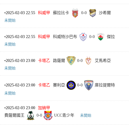
•
2025-02-03 22:55
科威甲
蘇拉比卡
0
-
0
沙希爾
未開始
•
2025-02-03 22:55
科威甲
科威特沙巴布
0
-
0
傑拉
未開始
•
2025-02-03 23:00
卡塔乙
路薩爾
0
-
0
艾馬希亞
未開始
•
2025-02-03 23:00
卡塔乙
賽利亞
0
-
0
庫拉提爾特
未開始
•
2025-02-03 23:00
加納甲
費薩爾國王
0
-
0
UCC青少年
未開始