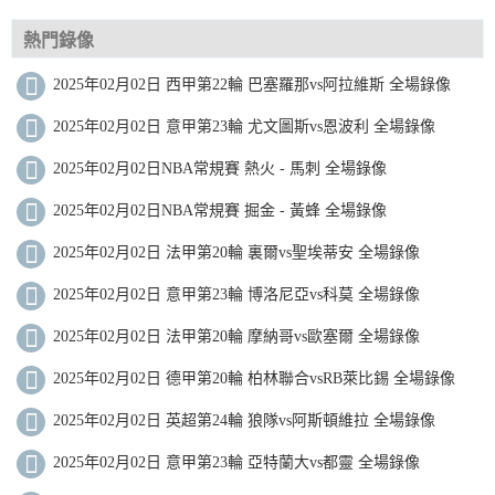
熱門錄像
2025年02月02日 西甲第22輪 巴塞羅那vs阿拉維斯 全場錄像
2025年02月02日 意甲第23輪 尤文圖斯vs恩波利 全場錄像
2025年02月02日NBA常規賽 熱火 - 馬刺 全場錄像
2025年02月02日NBA常規賽 掘金 - 黃蜂 全場錄像
2025年02月02日 法甲第20輪 裏爾vs聖埃蒂安 全場錄像
2025年02月02日 意甲第23輪 博洛尼亞vs科莫 全場錄像
2025年02月02日 法甲第20輪 摩納哥vs歐塞爾 全場錄像
2025年02月02日 德甲第20輪 柏林聯合vsRB萊比錫 全場錄像
2025年02月02日 英超第24輪 狼隊vs阿斯頓維拉 全場錄像
2025年02月02日 意甲第23輪 亞特蘭大vs都靈 全場錄像