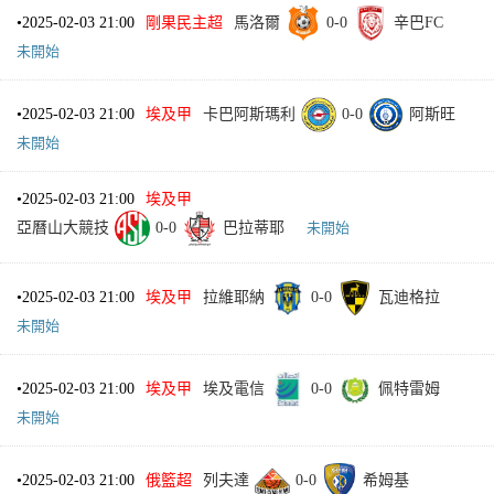
•
2025-02-03 21:00
剛果民主超
馬洛爾
0
-
0
辛巴FC
未開始
•
2025-02-03 21:00
埃及甲
卡巴阿斯瑪利
0
-
0
阿斯旺
未開始
•
2025-02-03 21:00
埃及甲
亞曆山大競技
0
-
0
巴拉蒂耶
未開始
•
2025-02-03 21:00
埃及甲
拉維耶納
0
-
0
瓦迪格拉
未開始
•
2025-02-03 21:00
埃及甲
埃及電信
0
-
0
佩特雷姆
未開始
•
2025-02-03 21:00
俄籃超
列夫達
0
-
0
希姆基