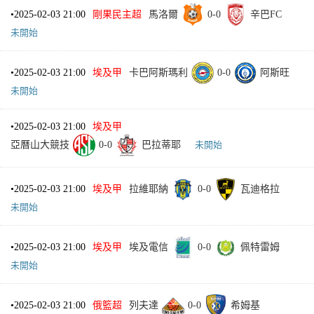
•
2025-02-03 21:00
剛果民主超
馬洛爾
0
-
0
辛巴FC
未開始
•
2025-02-03 21:00
埃及甲
卡巴阿斯瑪利
0
-
0
阿斯旺
未開始
•
2025-02-03 21:00
埃及甲
亞曆山大競技
0
-
0
巴拉蒂耶
未開始
•
2025-02-03 21:00
埃及甲
拉維耶納
0
-
0
瓦迪格拉
未開始
•
2025-02-03 21:00
埃及甲
埃及電信
0
-
0
佩特雷姆
未開始
•
2025-02-03 21:00
俄籃超
列夫達
0
-
0
希姆基