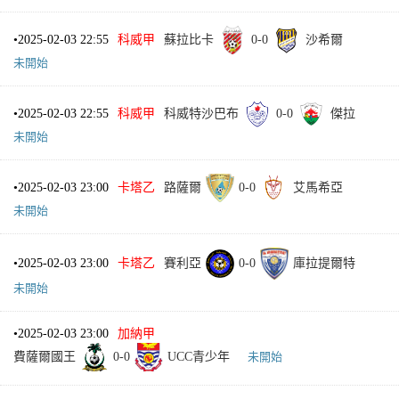
•
2025-02-03 22:55
科威甲
蘇拉比卡
0
-
0
沙希爾
未開始
•
2025-02-03 22:55
科威甲
科威特沙巴布
0
-
0
傑拉
未開始
•
2025-02-03 23:00
卡塔乙
路薩爾
0
-
0
艾馬希亞
未開始
•
2025-02-03 23:00
卡塔乙
賽利亞
0
-
0
庫拉提爾特
未開始
•
2025-02-03 23:00
加納甲
費薩爾國王
0
-
0
UCC青少年
未開始