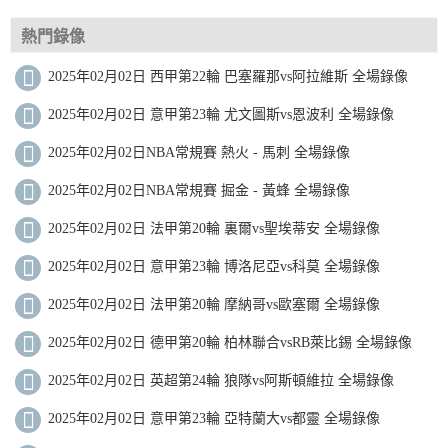
熱門錄像
2025年02月02日 西甲第22輪 巴塞羅那vs阿拉維斯 全場錄像
2025年02月02日 意甲第23輪 尤文圖斯vs恩波利 全場錄像
2025年02月02日NBA常規賽 熱火 - 馬刺 全場錄像
2025年02月02日NBA常規賽 掘金 - 黃蜂 全場錄像
2025年02月02日 法甲第20輪 裏爾vs聖埃蒂安 全場錄像
2025年02月02日 意甲第23輪 博洛尼亞vs科莫 全場錄像
2025年02月02日 法甲第20輪 摩納哥vs歐塞爾 全場錄像
2025年02月02日 德甲第20輪 柏林聯合vsRB萊比錫 全場錄像
2025年02月02日 英超第24輪 狼隊vs阿斯頓維拉 全場錄像
2025年02月02日 意甲第23輪 亞特蘭大vs都靈 全場錄像