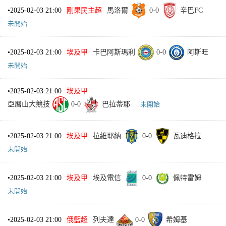
•
2025-02-03 21:00
剛果民主超
馬洛爾
0
-
0
辛巴FC
未開始
•
2025-02-03 21:00
埃及甲
卡巴阿斯瑪利
0
-
0
阿斯旺
未開始
•
2025-02-03 21:00
埃及甲
亞曆山大競技
0
-
0
巴拉蒂耶
未開始
•
2025-02-03 21:00
埃及甲
拉維耶納
0
-
0
瓦迪格拉
未開始
•
2025-02-03 21:00
埃及甲
埃及電信
0
-
0
佩特雷姆
未開始
•
2025-02-03 21:00
俄籃超
列夫達
0
-
0
希姆基