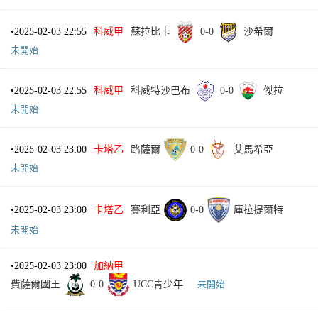
•
2025-02-03 22:55
科威甲
蘇拉比卡
0
-
0
沙希爾
未開始
•
2025-02-03 22:55
科威甲
科威特沙巴布
0
-
0
傑拉
未開始
•
2025-02-03 23:00
卡塔乙
路薩爾
0
-
0
艾馬希亞
未開始
•
2025-02-03 23:00
卡塔乙
賽利亞
0
-
0
庫拉提爾特
未開始
•
2025-02-03 23:00
加納甲
費薩爾國王
0
-
0
UCC青少年
未開始