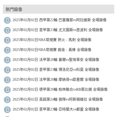
熱門錄像
2025年02月02日 西甲第22輪 巴塞羅那vs阿拉維斯 全場錄像
2025年02月02日 意甲第23輪 尤文圖斯vs恩波利 全場錄像
2025年02月02日NBA常規賽 熱火 - 馬刺 全場錄像
2025年02月02日NBA常規賽 掘金 - 黃蜂 全場錄像
2025年02月02日 法甲第20輪 裏爾vs聖埃蒂安 全場錄像
2025年02月02日 意甲第23輪 博洛尼亞vs科莫 全場錄像
2025年02月02日 法甲第20輪 摩納哥vs歐塞爾 全場錄像
2025年02月02日 德甲第20輪 柏林聯合vsRB萊比錫 全場錄像
2025年02月02日 英超第24輪 狼隊vs阿斯頓維拉 全場錄像
2025年02月02日 意甲第23輪 亞特蘭大vs都靈 全場錄像