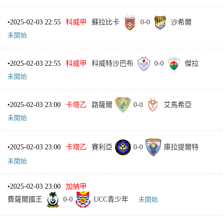
•
2025-02-03 22:55
科威甲
蘇拉比卡
0
-
0
沙希爾
未開始
•
2025-02-03 22:55
科威甲
科威特沙巴布
0
-
0
傑拉
未開始
•
2025-02-03 23:00
卡塔乙
路薩爾
0
-
0
艾馬希亞
未開始
•
2025-02-03 23:00
卡塔乙
賽利亞
0
-
0
庫拉提爾特
未開始
•
2025-02-03 23:00
加納甲
費薩爾國王
0
-
0
UCC青少年
未開始