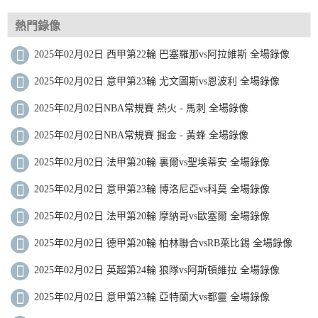
熱門錄像
2025年02月02日 西甲第22輪 巴塞羅那vs阿拉維斯 全場錄像
2025年02月02日 意甲第23輪 尤文圖斯vs恩波利 全場錄像
2025年02月02日NBA常規賽 熱火 - 馬刺 全場錄像
2025年02月02日NBA常規賽 掘金 - 黃蜂 全場錄像
2025年02月02日 法甲第20輪 裏爾vs聖埃蒂安 全場錄像
2025年02月02日 意甲第23輪 博洛尼亞vs科莫 全場錄像
2025年02月02日 法甲第20輪 摩納哥vs歐塞爾 全場錄像
2025年02月02日 德甲第20輪 柏林聯合vsRB萊比錫 全場錄像
2025年02月02日 英超第24輪 狼隊vs阿斯頓維拉 全場錄像
2025年02月02日 意甲第23輪 亞特蘭大vs都靈 全場錄像