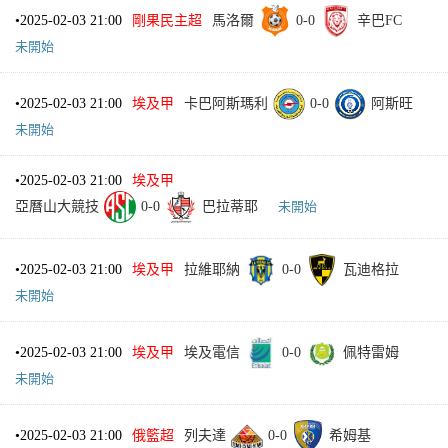
•
2025-02-03 21:00
剛果民主超
馬洛爾
0
-
0
辛巴FC
未開始
•
2025-02-03 21:00
埃及甲
卡巴阿斯瑪利
0
-
0
阿斯旺
未開始
•
2025-02-03 21:00
埃及甲
亞曆山大競技
0
-
0
巴拉蒂耶
未開始
•
2025-02-03 21:00
埃及甲
拉維耶納
0
-
0
瓦迪格拉
未開始
•
2025-02-03 21:00
埃及甲
埃及電信
0
-
0
佩特雷姆
未開始
•
2025-02-03 21:00
俄籃超
列夫達
0
-
0
希姆基