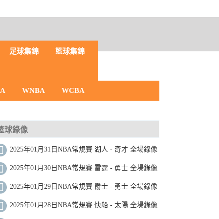
足球集錦
籃球集錦
BA
WNBA
WCBA
籃球錄像
2025年01月31日NBA常規賽 湖人 - 奇才 全場錄像
2025年01月30日NBA常規賽 雷霆 - 勇士 全場錄像
2025年01月29日NBA常規賽 爵士 - 勇士 全場錄像
2025年01月28日NBA常規賽 快船 - 太陽 全場錄像