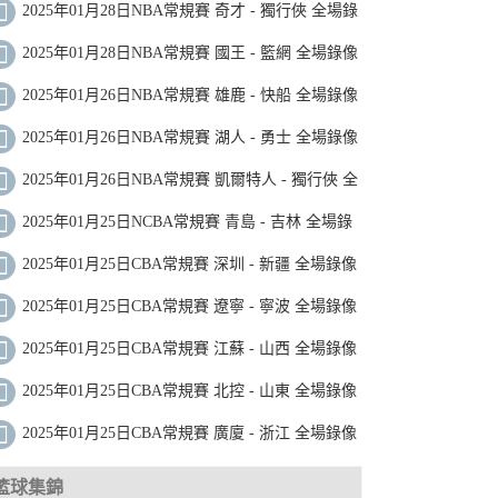
2025年01月28日NBA常規賽 奇才 - 獨行俠 全場錄
像
2025年01月28日NBA常規賽 國王 - 籃網 全場錄像
2025年01月26日NBA常規賽 雄鹿 - 快船 全場錄像
2025年01月26日NBA常規賽 湖人 - 勇士 全場錄像
2025年01月26日NBA常規賽 凱爾特人 - 獨行俠 全
場錄像
2025年01月25日NCBA常規賽 青島 - 吉林 全場錄
像
2025年01月25日CBA常規賽 深圳 - 新疆 全場錄像
2025年01月25日CBA常規賽 遼寧 - 寧波 全場錄像
2025年01月25日CBA常規賽 江蘇 - 山西 全場錄像
2025年01月25日CBA常規賽 北控 - 山東 全場錄像
2025年01月25日CBA常規賽 廣廈 - 浙江 全場錄像
籃球集錦